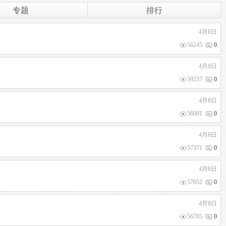
专题
排行
4月8日
56245
0
4月8日
59237
0
4月8日
56081
0
4月8日
57371
0
4月8日
57052
0
4月8日
56785
0