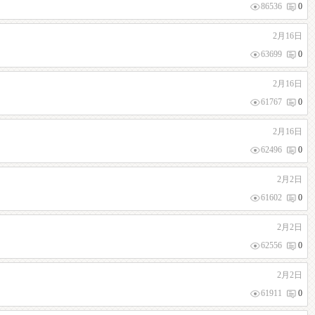
86536
0
2月16日
63699
0
2月16日
61767
0
2月16日
62496
0
2月2日
61602
0
2月2日
62556
0
2月2日
61911
0