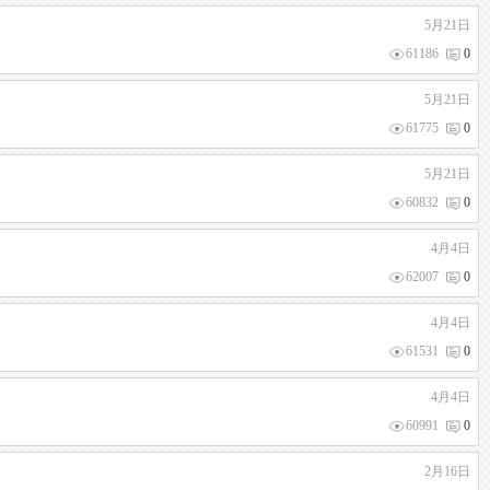
5月21日
61186
0
5月21日
61775
0
5月21日
60832
0
4月4日
62007
0
4月4日
61531
0
4月4日
60991
0
2月16日