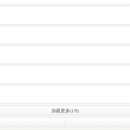
加载更多(1/9)