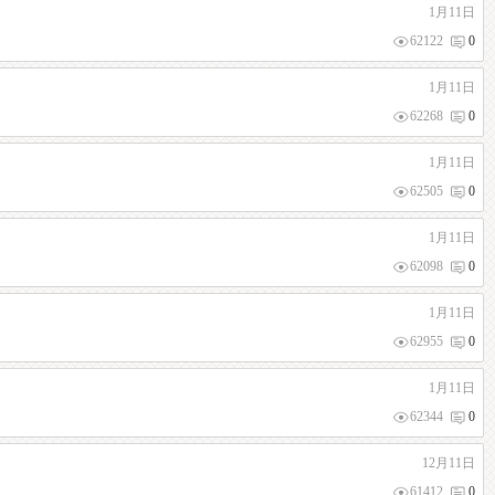
1月11日
62122
0
1月11日
62268
0
1月11日
62505
0
1月11日
62098
0
1月11日
62955
0
1月11日
62344
0
12月11日
61412
0