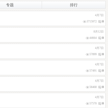
专题
排行
4月7日
3715972
0
8月12日
44664
0
4月7日
57899
0
4月7日
57491
0
4月7日
58468
0
4月7日
57570
0